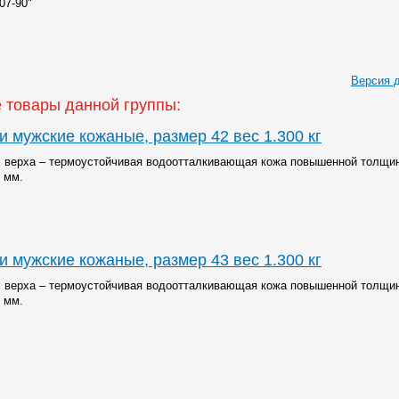
07-90"
Версия 
 товары данной группы:
и мужские кожаные, размер 42 вес 1.300 кг
 верха – термоустойчивая водоотталкивающая кожа повышенной толщи
2 мм.
и мужские кожаные, размер 43 вес 1.300 кг
 верха – термоустойчивая водоотталкивающая кожа повышенной толщи
2 мм.