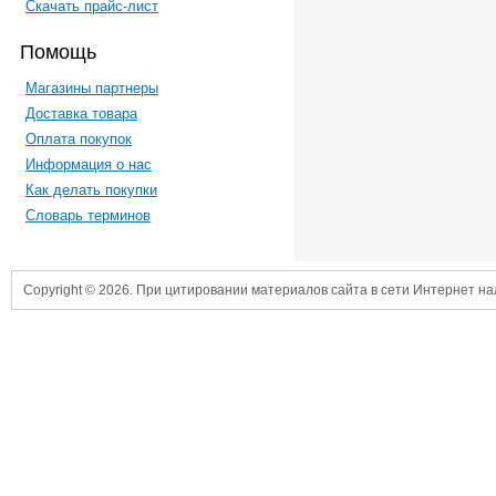
Скачать прайс-лист
Помощь
Магазины партнеры
Доставка товара
Оплата покупок
Информация о нас
Как делать покупки
Словарь терминов
Copyright © 2026. При цитировании материалов сайта в сети Интернет н