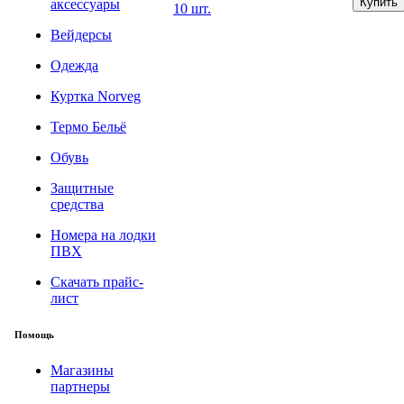
аксессуары
10 шт.
Вейдерсы
Одежда
Куртка Norveg
Термо Бельё
Обувь
Защитные
средства
Номера на лодки
ПВХ
Скачать прайс-
лист
Помощь
Магазины
партнеры