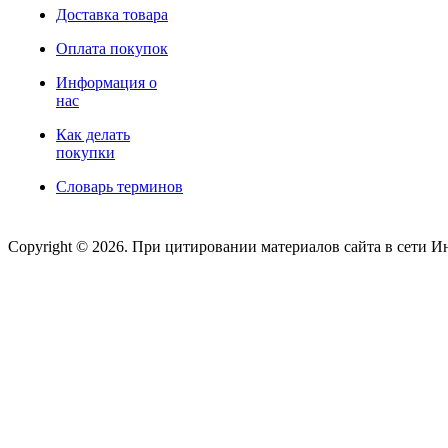
Доставка товара
Оплата покупок
Информация о
нас
Как делать
покупки
Словарь терминов
Copyright © 2026. При цитировании материалов сайта в сети И