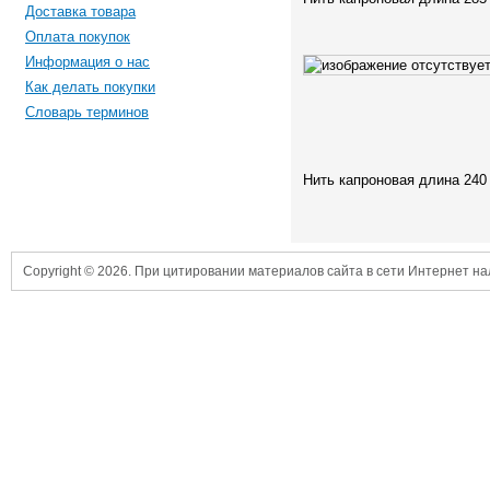
Доставка товара
Оплата покупок
Информация о нас
Как делать покупки
Словарь терминов
Нить капроновая длина 240
Copyright © 2026. При цитировании материалов сайта в сети Интернет н