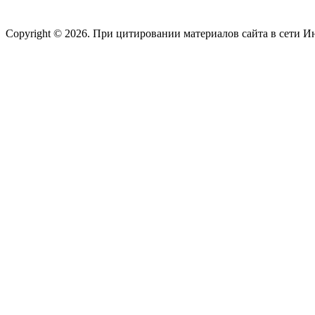
Copyright © 2026. При цитировании материалов сайта в сети И