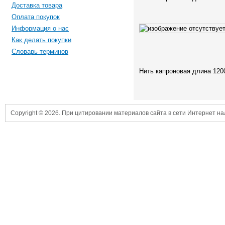
Доставка товара
Оплата покупок
Информация о нас
Как делать покупки
Словарь терминов
Нить капроновая длина 120
Copyright © 2026. При цитировании материалов сайта в сети Интернет н