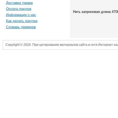
Доставка товара
Оплата покупок
Нить капроновая длина 470
Информация о нас
Как делать покупки
Словарь терминов
Copyright © 2026. При цитировании материалов сайта в сети Интернет н