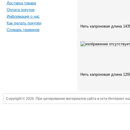
Доставка товара
Оплата покупок
Информация о нас
Как делать покупки
Нить капроновая длина 143
Словарь терминов
Нить капроновая длина 120
Copyright © 2026. При цитировании материалов сайта в сети Интернет н