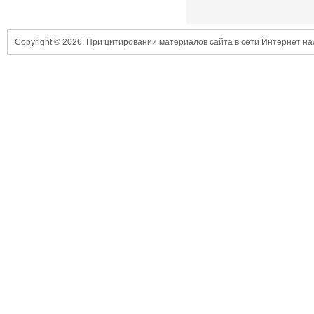
Copyright © 2026. При цитировании материалов сайта в сети Интернет н