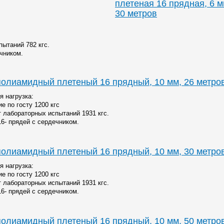
плетеная 16 прядная, 6 м
30 метров
пытаний 782 кгс.
чником.
олиамидный плетеный 16 прядный, 10 мм, 26 метро
я нагрузка:
е по госту 1200 кгс
т лабораторных испытаний 1931 кгс.
16- прядей с сердечником.
олиамидный плетеный 16 прядный, 10 мм, 30 метро
я нагрузка:
е по госту 1200 кгс
т лабораторных испытаний 1931 кгс.
16- прядей с сердечником.
олиамидный плетеный 16 прядный, 10 мм, 50 метро