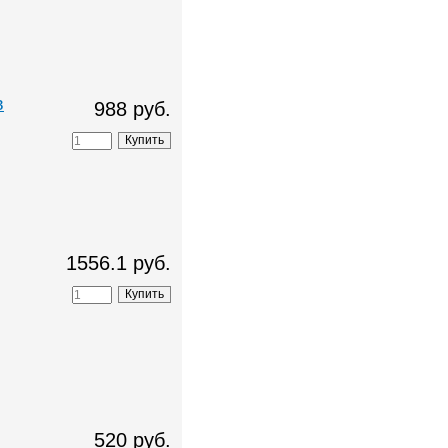
в
988 руб.
1556.1 руб.
520 руб.