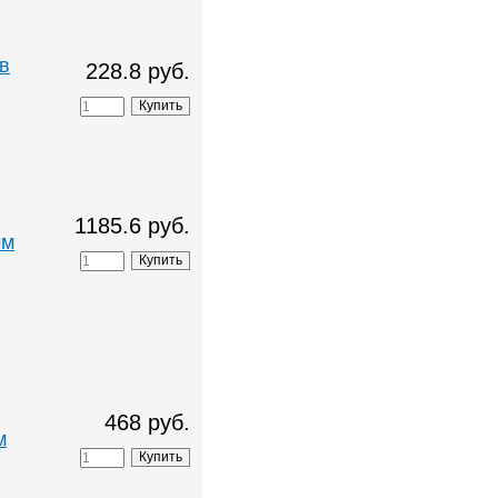
в
228.8 руб.
1185.6 руб.
мм
468 руб.
м