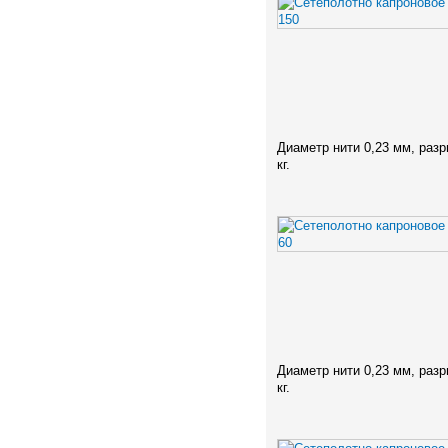
Диаметр нити 0,23 мм, разр
кг.
Диаметр нити 0,23 мм, разр
кг.