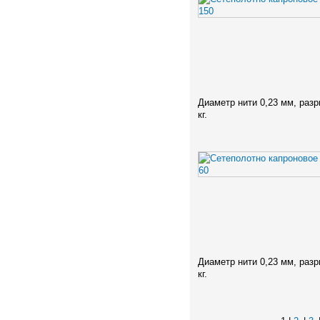
Диаметр нити 0,23 мм, разр
кг.
Диаметр нити 0,23 мм, разр
кг.