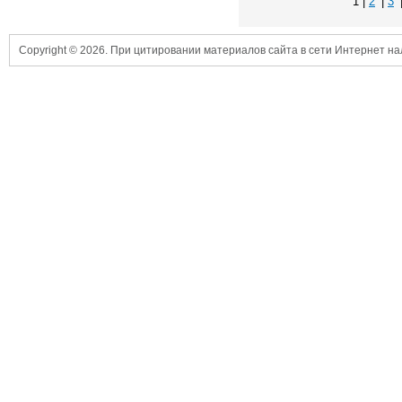
1 |
2
|
3
Copyright © 2026. При цитировании материалов сайта в сети Интернет н