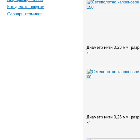
Как делать покупки
Словарь терминов
Диаметр нити 0,23 мм, разр
кг.
Диаметр нити 0,23 мм, разр
кг.