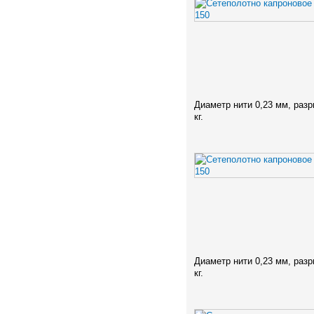
Диаметр нити 0,23 мм, разр
кг.
Диаметр нити 0,23 мм, разр
кг.