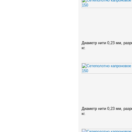
Диаметр нити 0,23 мм, разр
кг.
Диаметр нити 0,23 мм, разр
кг.