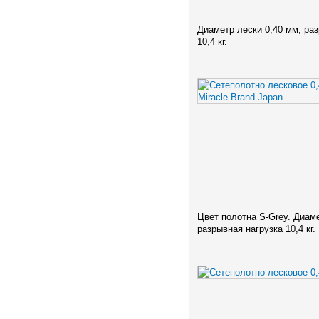
Диаметр лески 0,40 мм, ра
10,4 кг.
Цвет полотна S-Grey. Диаме
разрывная нагрузка 10,4 кг.