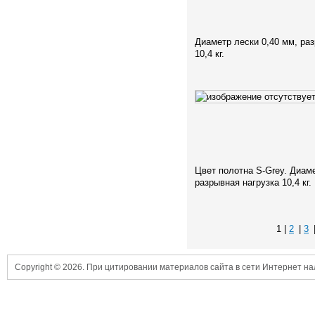
Диаметр лески 0,40 мм, ра
10,4 кг.
Цвет полотна S-Grey. Диаме
разрывная нагрузка 10,4 кг.
1 |
2
|
3
Copyright © 2026. При цитировании материалов сайта в сети Интернет н