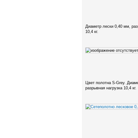
Диаметр лески 0,40 мм, ра
10,4 кг.
Цвет полотна S-Grey. Диаме
разрывная нагрузка 10,4 кг.