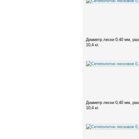
Диаметр лески 0,40 мм, ра
10,4 кг.
Диаметр лески 0,40 мм, ра
10,4 кг.