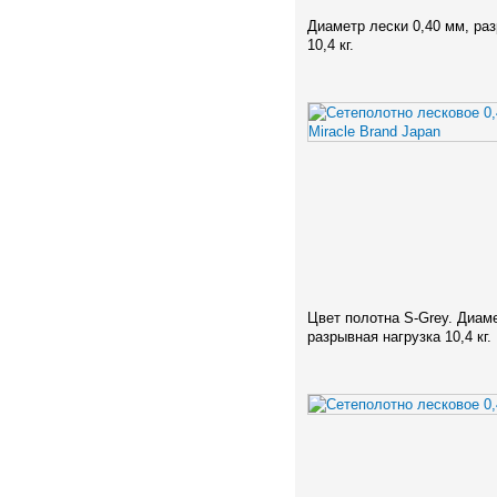
Диаметр лески 0,40 мм, ра
10,4 кг.
Цвет полотна S-Grey. Диаме
разрывная нагрузка 10,4 кг.