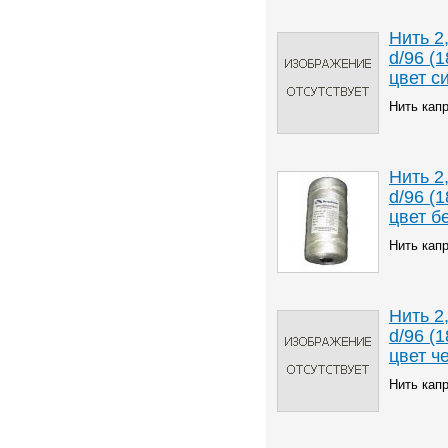
Нить 2
d/96 (1
цвет с
Нить кап
Нить 2
d/96 (1
цвет б
Нить кап
Нить 2
d/96 (1
цвет ч
Нить кап