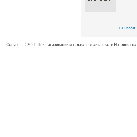
<< назад
Copyright © 2026. При цитировании материалов сайта в сети Интернет н