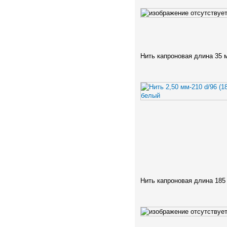
Нить капроновая длина 35 
Нить капроновая длина 185