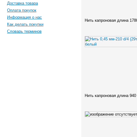
Доставка товара
Оплата покупок
Информация о нас
Нить капроновая длина 178
Как делать покупки
Словарь терминов
Нить капроновая длина 940