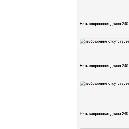
Нить капроновая длина 240
Нить капроновая длина 240
Нить капроновая длина 240