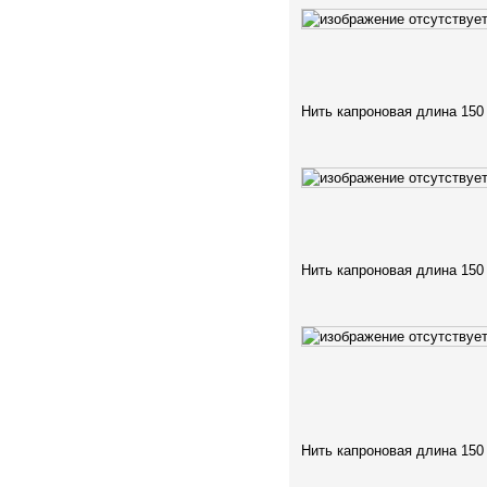
Нить капроновая длина 150
Нить капроновая длина 150
Нить капроновая длина 150