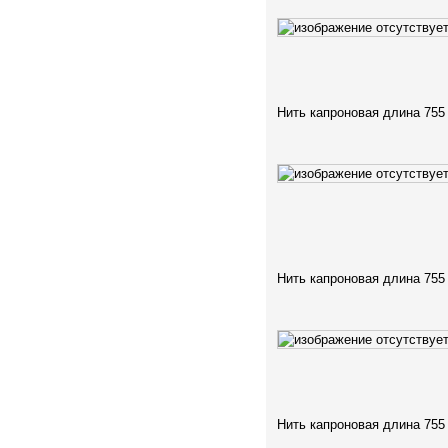
Нить капроновая длина 755
Нить капроновая длина 755
Нить капроновая длина 755