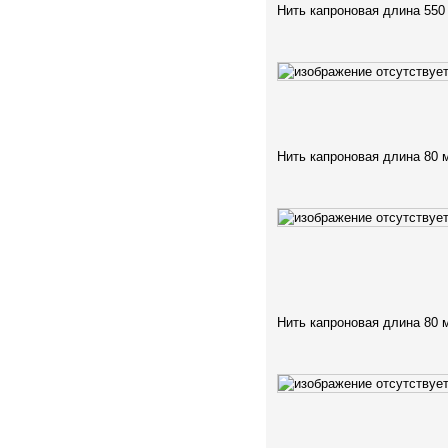
Нить капроновая длина 550
Нить капроновая длина 80 
Нить капроновая длина 80 