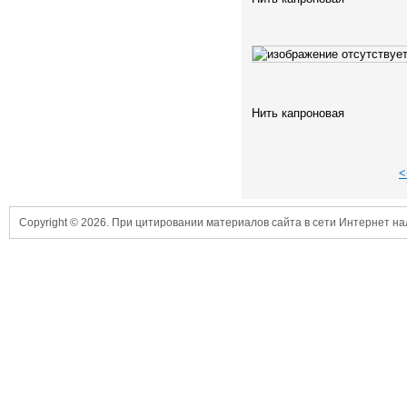
Нить капроновая
<
Copyright © 2026. При цитировании материалов сайта в сети Интернет н