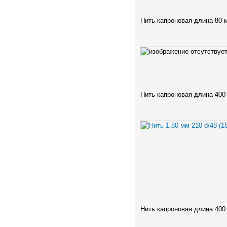
Нить капроновая длина 80 
Нить капроновая длина 400
Нить капроновая длина 400