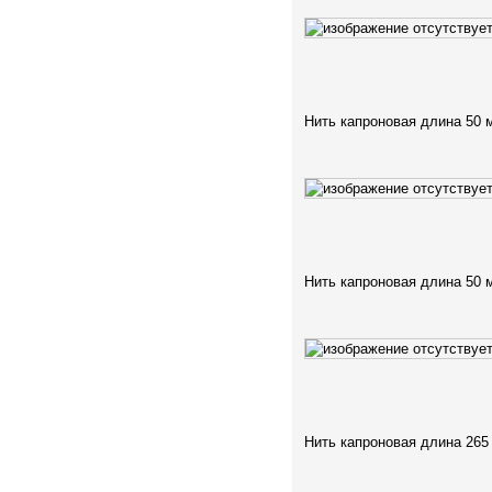
Нить капроновая длина 50 
Нить капроновая длина 50 
Нить капроновая длина 265