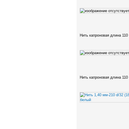
Нить капроновая длина 110
Нить капроновая длина 110