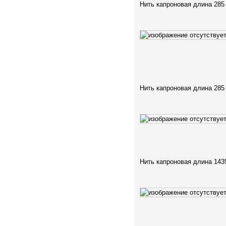
Нить капроновая длина 285
Нить капроновая длина 285
Нить капроновая длина 143