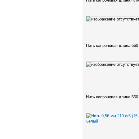
Нить капроновая длина 470
Нить капроновая длина 660
Нить капроновая длина 660