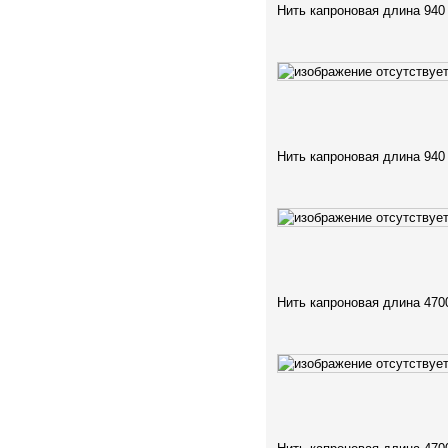
Нить капроновая длина 940
Нить капроновая длина 940
Нить капроновая длина 470