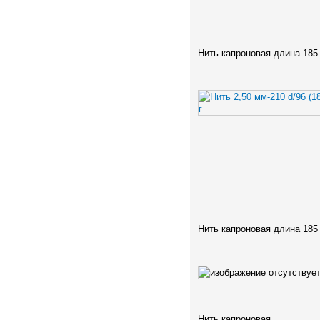
Нить капроновая длина 185
Нить капроновая длина 185
Нить капроновая