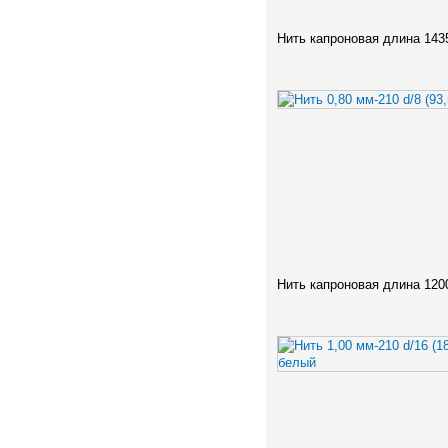
Нить капроновая длина 143
Нить капроновая длина 120