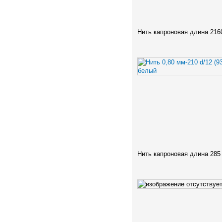
Нить капроновая длина 216
Нить капроновая длина 285