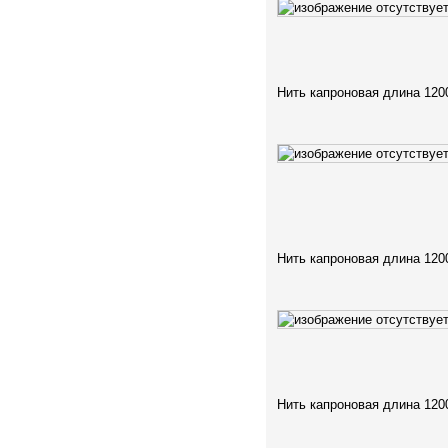
Нить капроновая длина 120
Нить капроновая длина 120
Нить капроновая длина 120