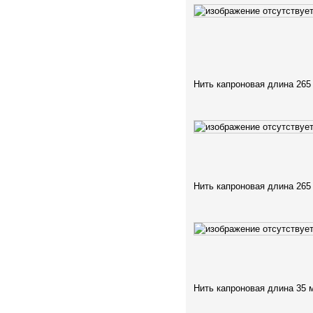
Нить капроновая длина 265
Нить капроновая длина 265
Нить капроновая длина 35 