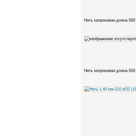
Нить капроновая длина 550
Нить капроновая длина 550