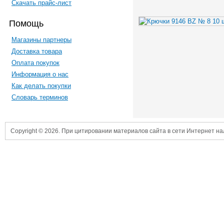
Скачать прайс-лист
Помощь
Магазины партнеры
Доставка товара
Оплата покупок
Информация о нас
Как делать покупки
Словарь терминов
Copyright © 2026. При цитировании материалов сайта в сети Интернет н