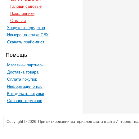
Галоши садовые
Наколенники
Стельки
Защитные средства
Номера на лодки ПВХ
Скачать прайс-лист
Помощь
Магазины партнеры
Доставка товара
Оплата покупок
Информация о нас
Как делать покупки
Словарь терминов
Copyright © 2026. При цитировании материалов сайта в сети Интернет н