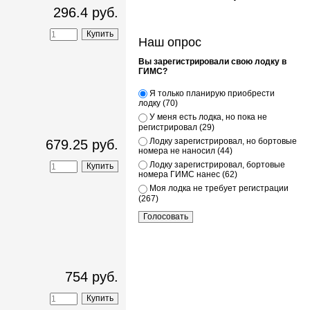
296.4 руб.
Наш опрос
Вы зарегистрировали свою лодку в
ГИМС?
Я только планирую приобрести
лодку (70)
У меня есть лодка, но пока не
регистрировал (29)
Лодку зарегистрировал, но бортовые
679.25 руб.
номера не наносил (44)
Лодку зарегистрировал, бортовые
номера ГИМС нанес (62)
Моя лодка не требует регистрации
(267)
754 руб.