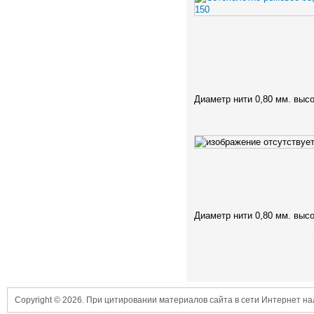
Диаметр нити 0,80 мм. высо
Диаметр нити 0,80 мм. высо
Copyright © 2026. При цитировании материалов сайта в сети Интернет н