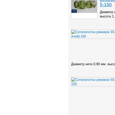
5-150
Диаметр 
высота 1,
Диаметр нити 0,80 мм. высо