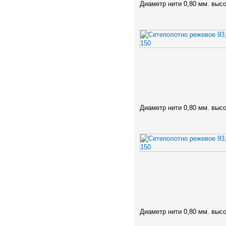
Диаметр нити 0,80 мм. высо
Диаметр нити 0,80 мм. высо
Диаметр нити 0,80 мм. высо