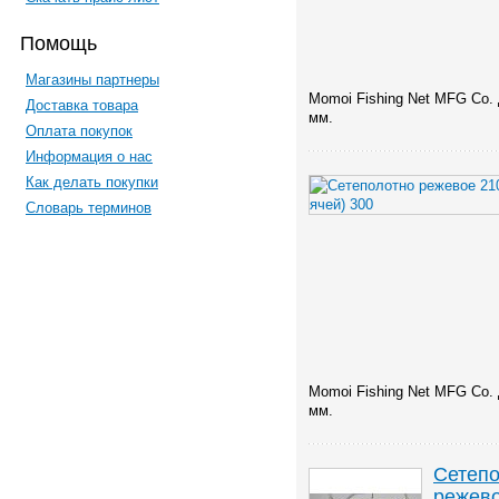
Помощь
Магазины партнеры
Momoi Fishing Net MFG Co. 
Доставка товара
мм.
Оплата покупок
Информация о нас
Как делать покупки
Словарь терминов
Momoi Fishing Net MFG Co. 
мм.
Сетеп
режево