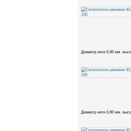
Диаметр нити 0,80 мм. высо
Диаметр нити 0,80 мм. высо