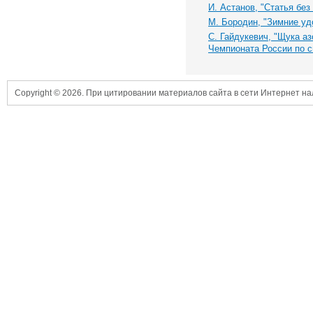
И. Астанов, "Статья без
М. Бородин, "Зимние уд
С. Гайдукевич, "Щука а
Чемпионата России по с
Copyright © 2026. При цитировании материалов сайта в сети Интернет н