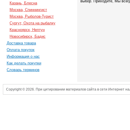
выбор. Приходите, Мы всег
Казань, Блесна
Москва, Спиннингист
Москва, Рыболов-Турист
Сургут, Охота на рыбалку
Красноярск, Нептун
Новосибирск, Бадис
Доставка товара
Оплата покупок
Информация о нас
Как делать покупки
Словарь терминов
Copyright © 2026. При цитировании материалов сайта в сети Интернет н