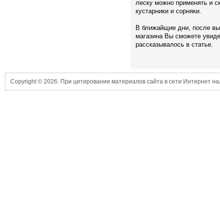
леску можно применять и ск
кустарники и сорняки.
В ближайщие дни, после вы
магазина Вы сможете увидет
рассказывалось в статье.
Copyright © 2026. При цитировании материалов сайта в сети Интернет н